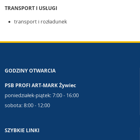
TRANSPORT I USŁUGI
transport i rozładunek
GODZINY OTWARCIA
PSB PROFI ART-MARK Żywiec
poniedziałek-piątek: 7:00 - 16:00
sobota: 8:00 - 12:00
SZYBKIE LINKI