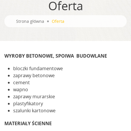
Oferta
Strona główna
Oferta
WYROBY BETONOWE, SPOIWA BUDOWLANE
bloczki fundamentowe
zaprawy betonowe
cement
wapno
zaprawy murarskie
plastyfikatory
szalunki kartonowe
MATERIAŁY ŚCIENNE