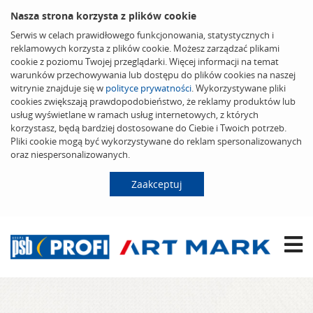
Nasza strona korzysta z plików cookie
Serwis w celach prawidłowego funkcjonowania, statystycznych i
reklamowych korzysta z plików cookie. Możesz zarządzać plikami
cookie z poziomu Twojej przeglądarki. Więcej informacji na temat
warunków przechowywania lub dostępu do plików cookies na naszej
witrynie znajduje się w
polityce prywatności
. Wykorzystywane pliki
cookies zwiększają prawdopodobieństwo, że reklamy produktów lub
usług wyświetlane w ramach usług internetowych, z których
korzystasz, będą bardziej dostosowane do Ciebie i Twoich potrzeb.
Pliki cookie mogą być wykorzystywane do reklam spersonalizowanych
oraz niespersonalizowanych.
Zaakceptuj